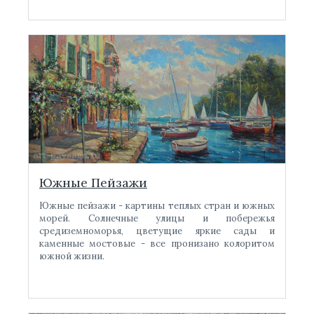
Южные Пейзажи
Южные пейзажи - картины теплых стран и южных
морей. Солнечные улицы и побережья
средиземноморья, цветущие яркие сады и
каменные мостовые - все пронизано колоритом
южной жизни.