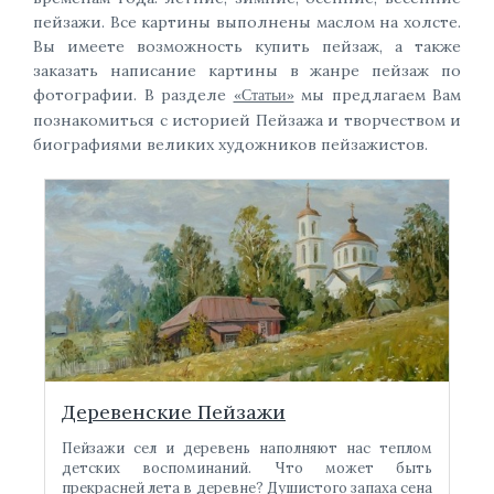
пейзажи. Все картины выполнены маслом на холсте.
Вы имеете возможность купить пейзаж, а также
заказать написание картины в жанре пейзаж по
фотографии. В разделе
мы предлагаем Вам
«Статьи»
познакомиться с историей Пейзажа и творчеством и
биографиями великих художников пейзажистов.
Деревенские Пейзажи
Пейзажи сел и деревень наполняют нас теплом
детских воспоминаний. Что может быть
прекрасней лета в деревне? Душистого запаха сена