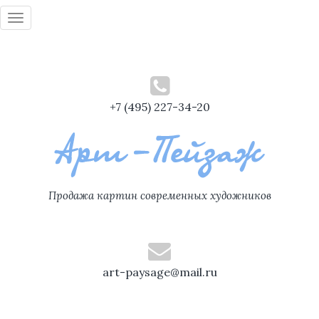
Toggle
navigation
+7 (495) 227-34-20
Продажа картин современных художников
art-paysage@mail.ru