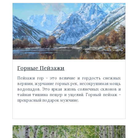
Горные Пейзажи
Пейзажи гор - это величие и гордость снежных
вершин, журчание горных рек, несокрушимая мощь
водопадов. Это яркая жизнь солнечных склонов и
тайная тишина пещер и ущелий. Горный пейзаж -
прекрасный подарок мужчине.