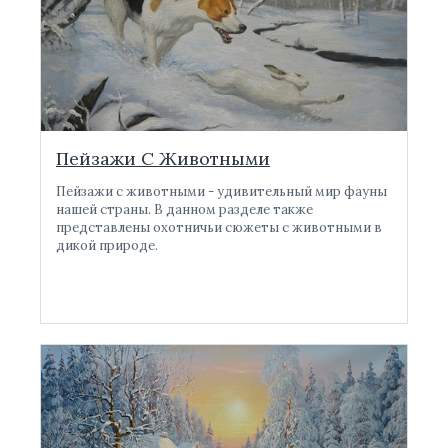
Пейзажи С Животными
Пейзажи с животными - удивительный мир фауны
нашей страны. В данном разделе также
представлены охотничьи сюжеты с животными в
дикой природе.