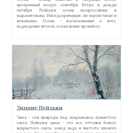
прозрачный воздух сентября. Ветра и дожди
октября. Пейзажи осени экспрессивны и
выразительны. Иногда кричащие, но порой тихие и
печальные. Осень - воспоминание о лете,
подведение итогов, осмысление прошлого.
Зимние Пейзажи
Зима - сон природы под покрывалом пушистого
снега. Пейзажи зимы - это все оттенки белого
искристого снега, холод льда и чистота зимнего