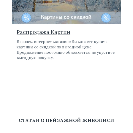
Распродажа Картин
В нашем интернет магазине Вы можете купить
картины со скидкой по выгодной цене.
Предложение постоянно обновляется, не упустите
выгодную покупку.
СТАТЬИ О ПЕЙЗАЖНОЙ ЖИВОПИСИ