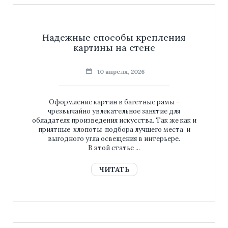
Надежные способы крепления
картины на стене
10 апреля, 2026
Оформление картин в багетные рамы -
чрезвычайно увлекательное занятие для
обладателя произведения искусства. Так же как и
приятные хлопоты подбора лучшего места и
выгодного угла освещения в интерьере.
В этой статье ...
ЧИТАТЬ