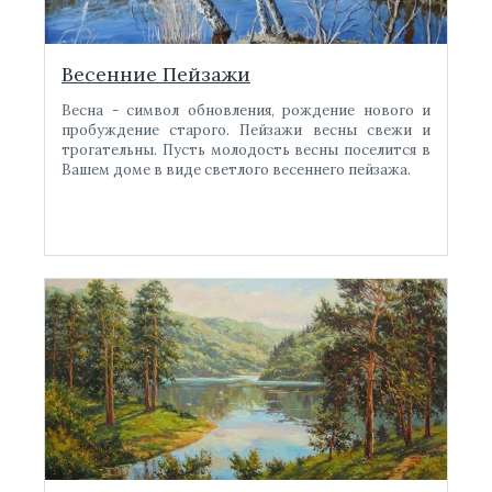
Весенние Пейзажи
Весна - символ обновления, рождение нового и
пробуждение старого. Пейзажи весны свежи и
трогательны. Пусть молодость весны поселится в
Вашем доме в виде светлого весеннего пейзажа.