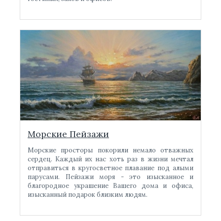
Морские Пейзажи
Морские просторы покорили немало отважных
сердец. Каждый их нас хоть раз в жизни мечтал
отправиться в кругосветное плавание под алыми
парусами. Пейзажи моря - это изысканное и
благородное украшение Вашего дома и офиса,
изысканный подарок близким людям.