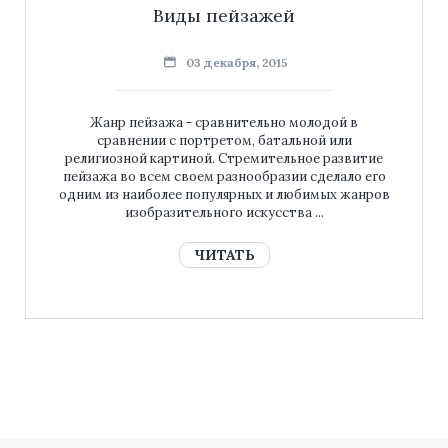
Виды пейзажей
03 декабря, 2015
Жанр пейзажа - сравнительно молодой в
сравнении с портретом, батальной или
религиозной картиной. Стремительное развитие
пейзажа во всем своем разнообразии сделало его
одним из наиболее популярных и любимых жанров
изобразительного искусства ...
ЧИТАТЬ