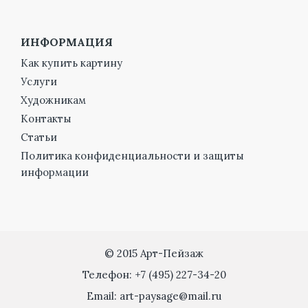
ИНФОРМАЦИЯ
Как купить картину
Услуги
Художникам
Контакты
Статьи
Политика конфиденциальности и защиты
информации
© 2015 Арт-Пейзаж
Телефон: +7 (495) 227-34-20
Email: art-paysage@mail.ru