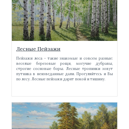
Лесные Пейзажи
Пейзажи леса - такие знакомые и совсем разные:
веселые березовые рощи, могучие дубравы,
строгие сосновые боры. Лесные тропинки зовут
путника в неизведанные дали. Прогуляйтесь и Вы
по лесу. Лесные пейзажи дарят покой и тишину.