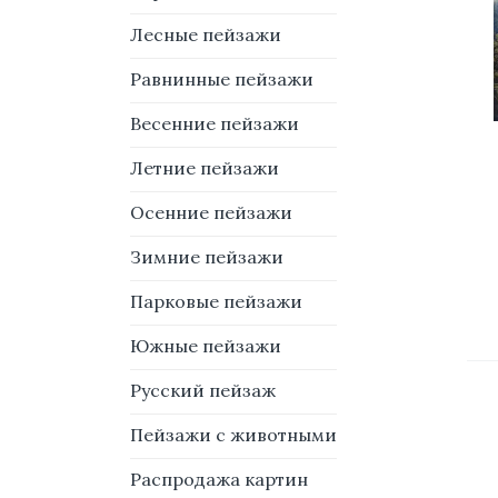
Лесные пейзажи
Равнинные пейзажи
Весенние пейзажи
Летние пейзажи
Осенние пейзажи
Зимние пейзажи
Парковые пейзажи
Южные пейзажи
Русский пейзаж
Пейзажи с животными
Распродажа картин