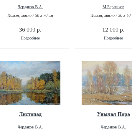
Чердаков В.А.
М.Барашков
Холст, масло / 50 х 70 см
Холст, масло / 30 х 40
36 000 р.
12 000 р.
Подробнее
Подробнее
Листопад
Унылая Пора
Чердаков В.А.
Чердаков В.А.