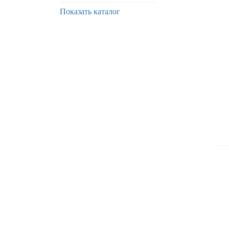
Показать каталог