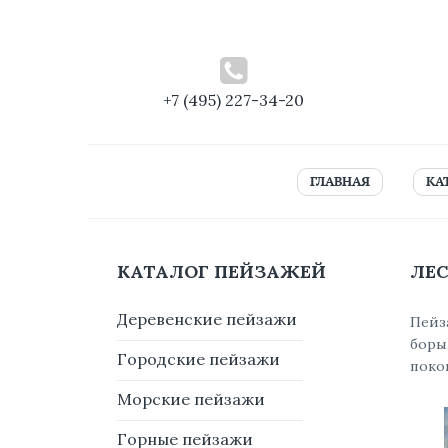
+7 (495) 227-34-20
ГЛАВНАЯ
КА
КАТАЛОГ ПЕЙЗАЖЕЙ
ЛЕ
Деревенские пейзажи
Пейз
боры
Городские пейзажи
поко
Морские пейзажи
Горные пейзажи