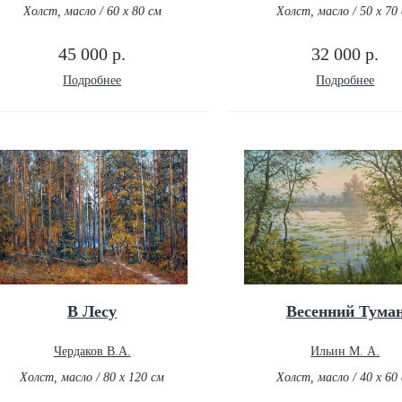
Холст, масло / 60 х 80 см
Холст, масло / 50 х 70
45 000 р.
32 000 р.
Подробнее
Подробнее
В Лесу
Весенний Тума
Чердаков В.А.
Ильин М. А.
Холст, масло / 80 х 120 см
Холст, масло / 40 х 60