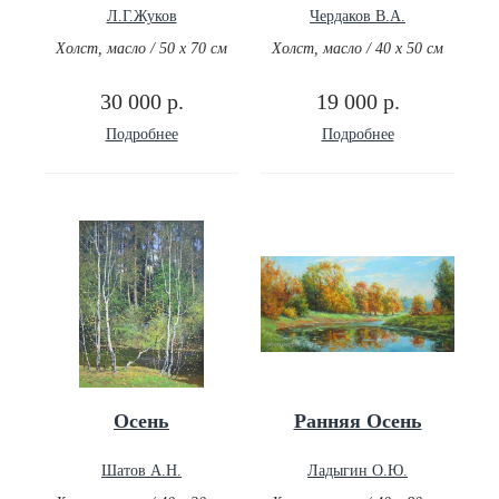
Л.Г.Жуков
Чердаков В.А.
Холст, масло / 50 х 70 см
Холст, масло / 40 х 50 см
30 000 р.
19 000 р.
Подробнее
Подробнее
Осень
Ранняя Осень
Шатов А.Н.
Ладыгин О.Ю.