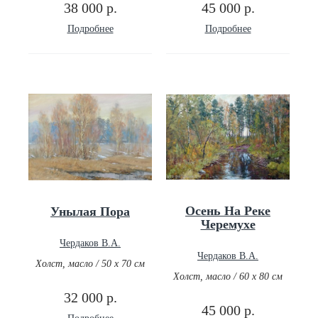
38 000 р.
45 000 р.
Подробнее
Подробнее
Осень На Реке
Унылая Пора
Черемухе
Чердаков В.А.
Чердаков В.А.
Холст, масло / 50 х 70 см
Холст, масло / 60 х 80 см
32 000 р.
45 000 р.