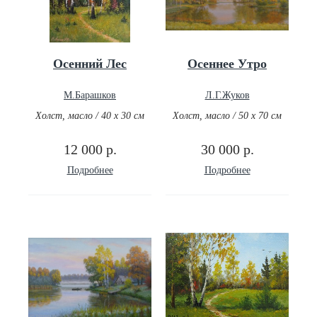
Осенний Лес
Осеннее Утро
М.Барашков
Л.Г.Жуков
Холст, масло / 40 х 30 см
Холст, масло / 50 х 70 см
12 000 р.
30 000 р.
Подробнее
Подробнее