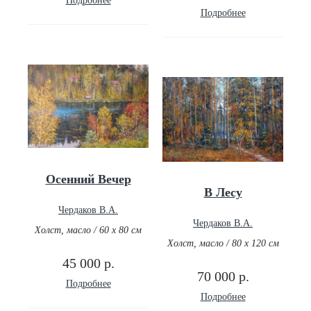
Подробнее
Подробнее
Осенний Вечер
В Лесу
Чердаков В.А.
Чердаков В.А.
Холст, масло / 60 х 80 см
Холст, масло / 80 х 120 см
45 000 р.
70 000 р.
Подробнее
Подробнее