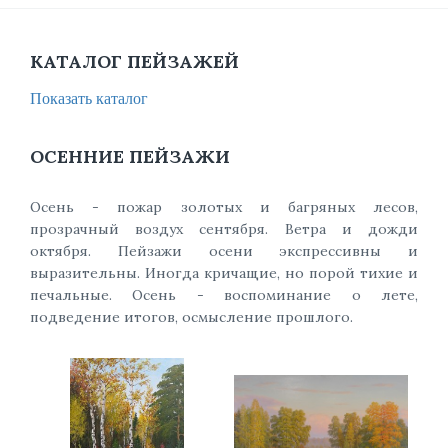
КАТАЛОГ ПЕЙЗАЖЕЙ
Показать каталог
ОСЕННИЕ ПЕЙЗАЖИ
Осень - пожар золотых и багряных лесов,
прозрачный воздух сентября. Ветра и дожди
октября. Пейзажи осени экспрессивны и
выразительны. Иногда кричащие, но порой тихие и
печальные. Осень - воспоминание о лете,
подведение итогов, осмысление прошлого.