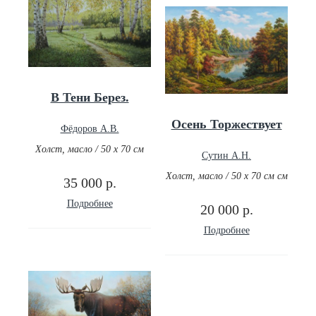
В Тени Берез.
Осень Торжествует
Фёдоров А.В.
Холст, масло / 50 х 70 см
Сутин А.Н.
Холст, масло / 50 х 70 см см
35 000 р.
Подробнее
20 000 р.
Подробнее