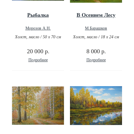
Рыбалка
В Осеннем Лесу
Морозов А.Н.
М.Барашков
Холст, масло / 50 х 70 см
Холст, масло / 18 х 24 см
20 000 р.
8 000 р.
Подробнее
Подробнее