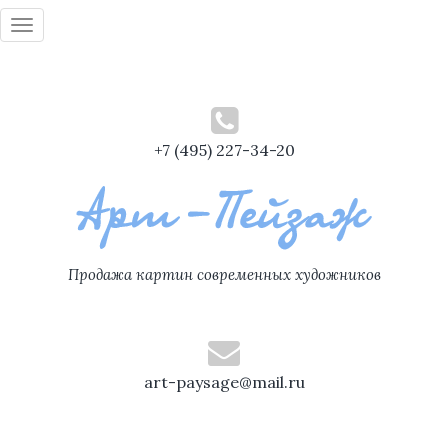
Toggle
navigation
+7 (495) 227-34-20
Продажа картин современных художников
art-paysage@mail.ru