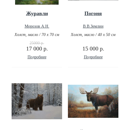
Журавли
Погоня
Морозов А.Н.
В.В.Землин
Холст, масло / 70 х 70 см
Холст, масло / 40 х 50 см
25000 р.
17 000 р.
15 000 р.
Подробнее
Подробнее