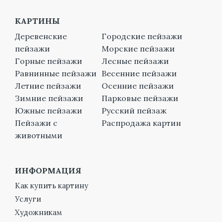
КАРТИНЫ
Деревенские
Городские пейзажи
пейзажи
Морские пейзажи
Горные пейзажи
Лесные пейзажи
Равнинные пейзажи
Весенние пейзажи
Летние пейзажи
Осенние пейзажи
Зимние пейзажи
Парковые пейзажи
Южные пейзажи
Русский пейзаж
Пейзажи с
Распродажа картин
животными
ИНФОРМАЦИЯ
Как купить картину
Услуги
Художникам