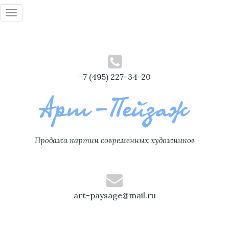
Toggle
navigation
+7 (495) 227-34-20
Продажа картин современных художников
art-paysage@mail.ru