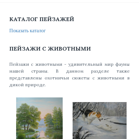
КАТАЛОГ ПЕЙЗАЖЕЙ
Показать каталог
ПЕЙЗАЖИ С ЖИВОТНЫМИ
Пейзажи с животными - удивительный мир фауны
нашей страны. В данном разделе также
представлены охотничьи сюжеты с животными в
дикой природе.