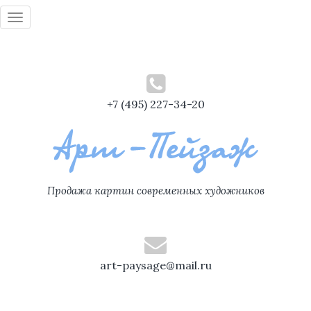
Toggle
navigation
+7 (495) 227-34-20
Продажа картин современных художников
art-paysage@mail.ru