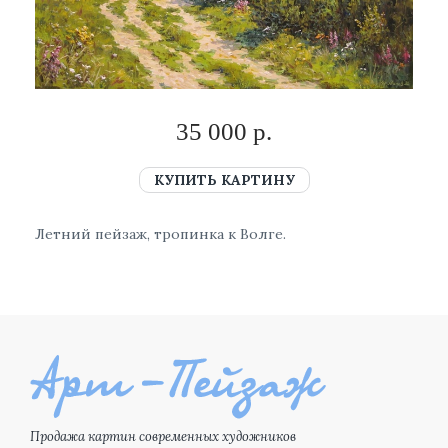
35 000 р.
КУПИТЬ КАРТИНУ
Летний пейзаж, тропинка к Волге.
Продажа картин современных художников