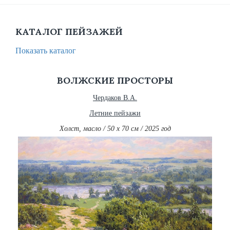
КАТАЛОГ ПЕЙЗАЖЕЙ
Показать каталог
ВОЛЖСКИЕ ПРОСТОРЫ
Чердаков В.А.
Летние пейзажи
Холст, масло / 50 х 70 см / 2025 год